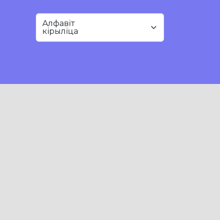
Алфавіт