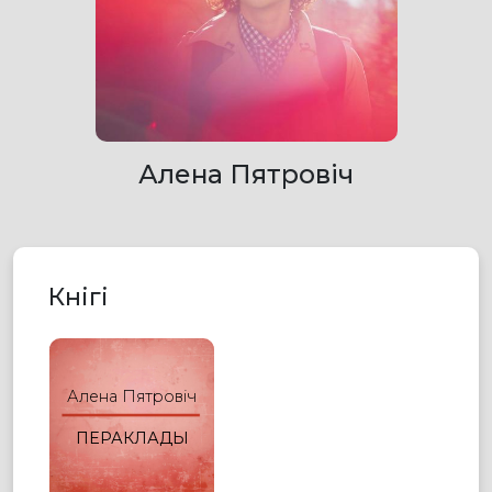
Алена Пятровіч
Кнігі
Алена Пятровіч
ПЕРАКЛАДЫ