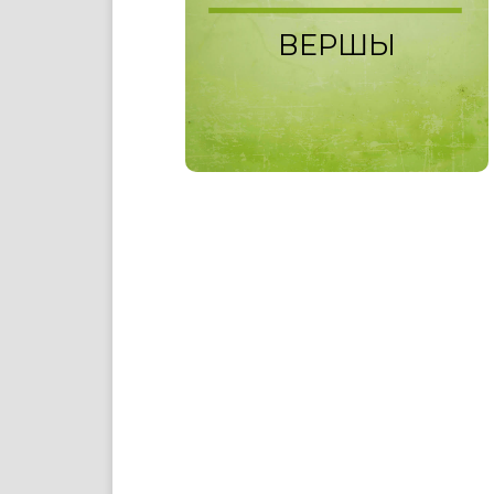
ВЕРШЫ