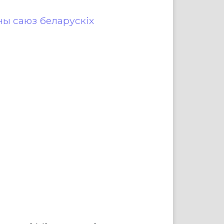
ы саюз беларускіх